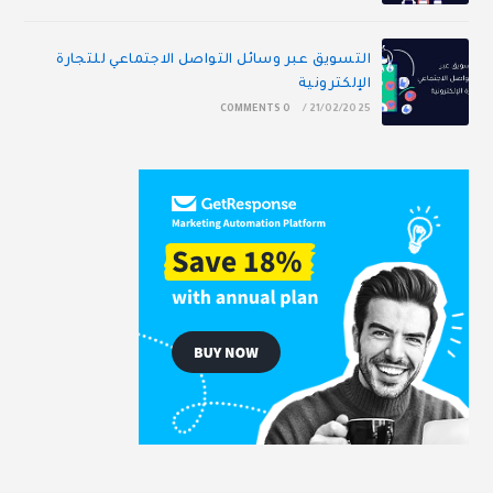
التسويق عبر وسائل التواصل الاجتماعي للتجارة
الإلكترونية
0 COMMENTS
/
21/02/2025