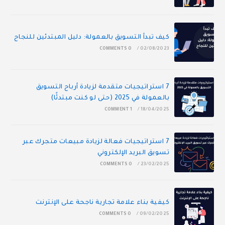
كيف تبدأ التسويق بالعمولة: دليل المبتدئين للنجاح
0 COMMENTS
/
02/08/2023
7 استراتيجيات متقدمة لزيادة أرباح التسويق
بالعمولة في 2025 (حتى لو كنت مبتدئًا)
1 COMMENT
/
18/04/2025
7 استراتيجيات فعالة لزيادة مبيعات متجرك عبر
تسويق البريد الإلكتروني
0 COMMENTS
/
23/02/2025
كيفية بناء علامة تجارية ناجحة على الإنترنت
0 COMMENTS
/
09/02/2025