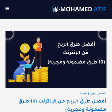
Ski
t
conten
العمل عبر الإنترنت
أفضل طرق الربح من الإنترنت (10 طرق
مضمونة ومجربة)