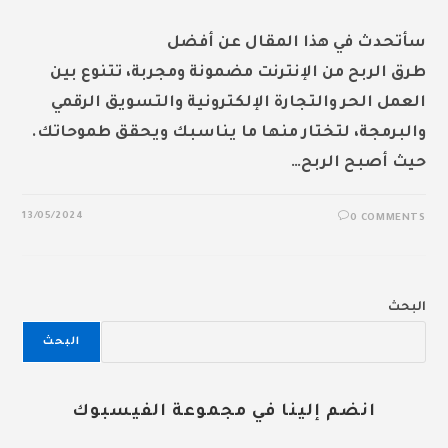
سأتحدث في هذا المقال عن أفضل
طرق الربح من الإنترنت مضمونة ومجربة، تتنوع بين
العمل الحر والتجارة الإلكترونية والتسويق الرقمي
والبرمجة، لتختار منها ما يناسبك ويحقق طموحاتك.
حيث أصبح الربح…
13/05/2024
0 COMMENTS
البحث
البحث
انضم إلينا في مجموعة الفيسبوك