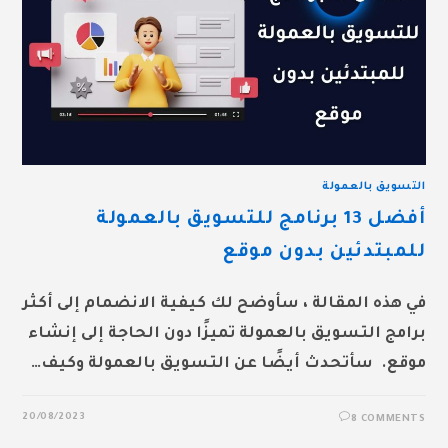
التسويق بالعمولة
أفضل 13 برنامج للتسويق بالعمولة
للمبتدئين بدون موقع
في هذه المقالة ، سأوضح لك كيفية الانضمام إلى أكثر
برامج التسويق بالعمولة تميزًا دون الحاجة إلى إنشاء
موقع. سأتحدث أيضًا عن التسويق بالعمولة وكيف…
20/08/2023
8 COMMENTS