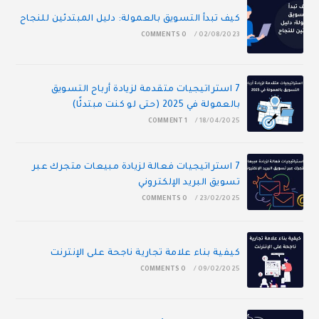
كيف تبدأ التسويق بالعمولة: دليل المبتدئين للنجاح
0 COMMENTS
/
02/08/2023
7 استراتيجيات متقدمة لزيادة أرباح التسويق
بالعمولة في 2025 (حتى لو كنت مبتدئًا)
1 COMMENT
/
18/04/2025
7 استراتيجيات فعالة لزيادة مبيعات متجرك عبر
تسويق البريد الإلكتروني
0 COMMENTS
/
23/02/2025
كيفية بناء علامة تجارية ناجحة على الإنترنت
0 COMMENTS
/
09/02/2025