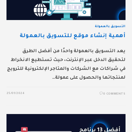
التسويق بالعمولة
أهمية إنشاء موقع للتسويق بالعمولة
يعد التسويق بالعمولة واحدًا من أفضل الطرق
لتحقيق الدخل عبر الإنترنت، حيث تستطيع الانخراط
في شراكات مع الشركات والمتاجر الإلكترونية للترويج
لمنتجاتها والحصول على عمولة…
25/01/2024
0 COMMENTS