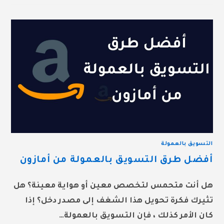
التسويق بالعمولة
أفضل طرق التسويق بالعمولة من أمازون
هل أنت متحمس لتخصص معين أو هواية معينة؟ هل
تثيرك فكرة تحويل هذا الشغف إلى مصدر دخل؟ إذا
كان الأمر كذلك ، فإن التسويق بالعمولة…