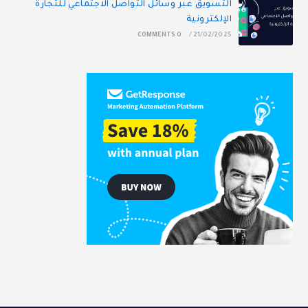
التسويق عبر وسائل التواصل الاجتماعي للتجارة
الإلكترونية
0 COMMENTS
/
21/02/2025