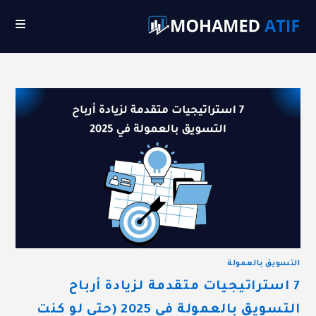
Ski
t
conten
التسويق بالعمولة
7 استراتيجيات متقدمة لزيادة أرباح
التسويق بالعمولة في 2025 (حتى لو كنت