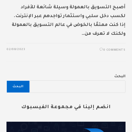
أصبح التسويق بالعمولة وسيلة شائعة للأفراد
لكسب دخل سلبي واستثمار تواجدهم عبر الإنترنت.
إذا كنت مهتمًا بالخوض في عالم التسويق بالعمولة
ولكنك لا تعرف من…
02/08/2023
0 COMMENTS
البحث
البحث
انضم إلينا في مجموعة الفيسبوك