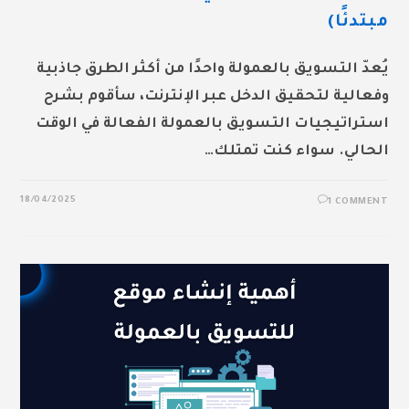
مبتدئًا)
يُعدّ التسويق بالعمولة واحدًا من أكثر الطرق جاذبية
وفعالية لتحقيق الدخل عبر الإنترنت، سأقوم بشرح
استراتيجيات التسويق بالعمولة الفعالة في الوقت
الحالي. سواء كنت تمتلك…
18/04/2025
1 COMMENT