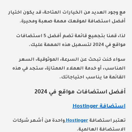
مع وجود العديد من الخيارات المتاحة، قد يكون اختيار
أفضل استضافة لموقعك مهمة صعبة ومحيرة.
لذا، قمنا بتجميع قائمة تضم أفضل 5 استضافات
مواقع في 2024 لتسهيل هذه المهمة عليك.
سواء كنت تبحث عن السرعة، الموثوقية، السعر
المناسب، أو خدمة العملاء الممتازة، ستجد في هذه
القائمة ما يناسب احتياجاتك.
أفضل استضافات مواقع في 2024
استضافة Hostinger
تعتبر استضافة
Hostinger
واحدة من أشهر شركات
الاستضافة العالمية.