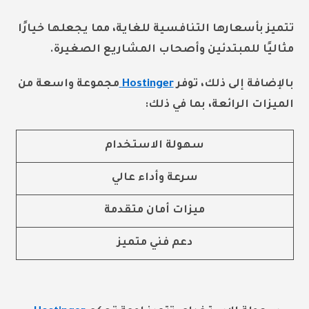
تتميز بأسعارها التنافسية للغاية، مما يجعلها خيارًا
مثاليًا للمبتدئين وأصحاب المشاريع الصغيرة.
بالإضافة إلى ذلك، توفر
Hostinger
مجموعة واسعة من
الميزات الرائعة، بما في ذلك:
سهولة الاستخدام
سرعة وأداء عالي
ميزات أمان متقدمة
دعم فني متميز