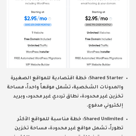
Shared Starter: خطة اقتصادية للمواقع الصغيرة
والمدونات الشخصية، تشمل موقعاً واحداً، مساحة
تخزين غير محدودة، نطاق ترددي غير محدود، وبريد
إلكتروني مدفوع.
Shared Unlimited: خطة مناسبة للمواقع الأكثر
تطوراً، تشمل مواقع غير محدودة، مساحة تخزين