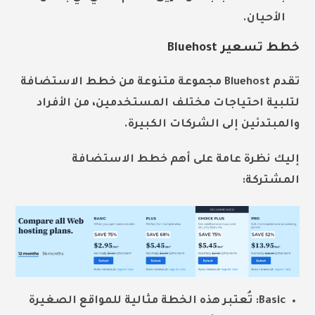
الأحيان.
خطط تسعير Bluehost
تقدم Bluehost مجموعة متنوعة من خطط الاستضافة
لتلبية احتياجات مختلف المستخدمين، من الأفراد
والمبتدئين إلى الشركات الكبيرة.
إليك نظرة عامة على أهم خطط الاستضافة
المشتركة:
Basic: تُعتبر هذه الخطة مثالية للمواقع الصغيرة