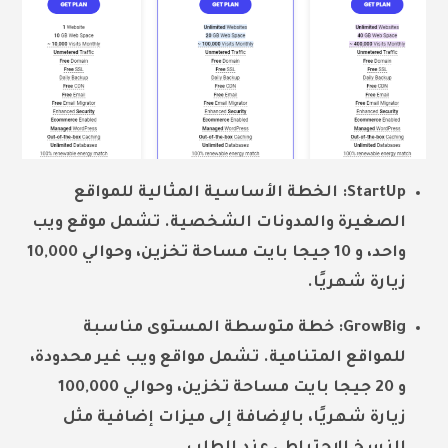
StartUp: الخطة الأساسية المثالية للمواقع
الصغيرة والمدونات الشخصية. تشمل موقع ويب
واحد، و 10 جيجا بايت مساحة تخزين، وحوالي 10,000
زيارة شهريًا.
GrowBig: خطة متوسطة المستوى مناسبة
للمواقع المتنامية. تشمل مواقع ويب غير محدودة،
و 20 جيجا بايت مساحة تخزين، وحوالي 100,000
زيارة شهريًا، بالإضافة إلى ميزات إضافية مثل