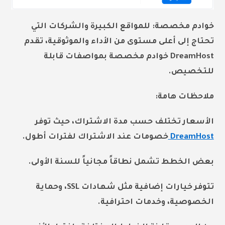
خوادم مخصصة: للمواقع الكبيرة والشركات التي
تحتاج إلى أعلى مستوى من الأداء والموثوقية، تقدم
DreamHost خوادم مخصصة بمواصفات قابلة
للتخصيص.
ملاحظات هامة:
الأسعار تختلف حسب مدة الاشتراك، حيث توفر
DreamHost
خصومات عند الاشتراك لفترات أطول.
بعض الخطط تشمل نطاقاً مجانياً للسنة الأولى.
تتوفر خيارات إضافية مثل شهادات SSL، وحماية
الخصوصية، وخدمات احترافية.