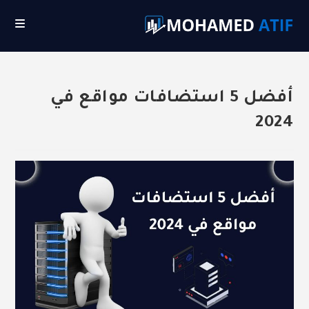
Ski
t
conten
أفضل 5 استضافات مواقع في
2024