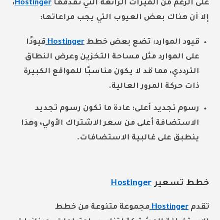
على الرغم من الميزات الرائعة التي تقدمها
Hostinger
،
إلا أن هناك بعض العيوب التي يجب مراعاتها:
قيود الموارد: تضع بعض خطط
Hostinger
قيودًا
على الموارد مثل مساحة التخزين وعرض النطاق
الترددي، مما قد لا يكون مناسبًا للمواقع الكبيرة
ذات حركة المرور العالية.
رسوم تجديد أعلى: عادة ما تكون رسوم تجديد
الاستضافة أعلى من سعر الاشتراك الأولي، وهذا
ينطبق على غالبية الاستضافات.
خطط تسعير
Hostinger
تقدم
Hostinger
مجموعة متنوعة من خطط