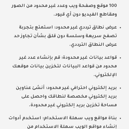
100 موقع وصفحة ويب وعدد غير محدود من الصور
ومقاطع الفيديو دون أي قيود.
عرض نطاق ترددي غير محدود: استمتع بتجربة
تصفح سريعة وسلسة دون قلق بشأن تجاوز حد
عرض النطاق الترددي.
قواعد بيانات غير محدودة: قم بإنشاء عدد غير
محدود من قواعد البيانات لتخزين بيانات موقعك
الإلكتروني.
بريد إلكتروني احترافي غير محدود: أنشئ عناوين
بريد إلكتروني مخصصة لنطاقك واحصل على
مساحة تخزين بريد إلكتروني غير محدودة.
بناة مواقع ويب سهلة الاستخدام: استخدم أدوات
إنشاء مواقع الويب سهلة الاستخدام من