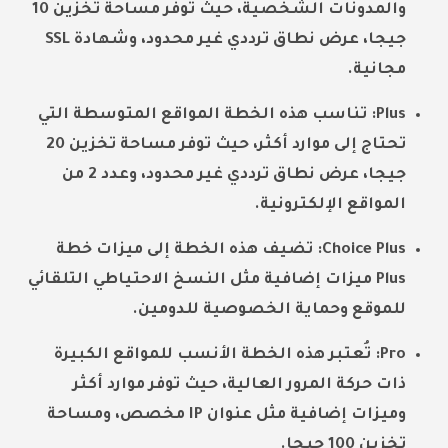
والمدونات الشخصية، حيث توفر مساحة تخزين 10
جيجا، عرض نطاق ترددي غير محدود، وشهادة SSL
مجانية.
Plus: تناسب هذه الخطة المواقع المتوسطة التي
تحتاج إلى موارد أكثر، حيث توفر مساحة تخزين 20
جيجا، عرض نطاق ترددي غير محدود، وعدد 2 من
المواقع الإلكترونية.
Choice Plus: تضيف هذه الخطة إلى ميزات خطة
Plus ميزات إضافية مثل النسخ الاحتياطي التلقائي
للموقع وحماية الخصوصية للدومين.
Pro: تُعتبر هذه الخطة الأنسب للمواقع الكبيرة
ذات حركة المرور العالية، حيث توفر موارد أكثر
وميزات إضافية مثل عنوان IP مخصص، ومساحة
تخزين 100 جيجا.