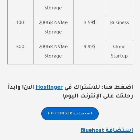
Storage
100
200GB NVMe
3.99$
Business
Storage
300
200GB NVMe
9.99$
Cloud
Storage
Startup
اضغط هنا: للاشتراك في
Hostinger
الآن! وابدأ
رحلتك على الإنترنت اليوم!
استضافة
HOSTINGER
استضافة Bluehost