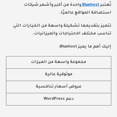
تُعتبر
Bluehost
واحدة من أكبر وأشهر شركات
استضافة المواقع عالميًا.
تتميز بتقديمها تشكيلة واسعة من الخيارات التي
تناسب مختلف الاحتياجات والميزانيات.
إليك أهم ما يميز Bluehost:
مجموعة واسعة من الميزات
موثوقية عالية
عروض أسعار تنافسية
دعم WordPress