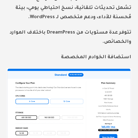
تشمل تحديثات تلقائية، نسخ احتياطي يومي، بيئة
مُحسنة للأداء، ودعم متخصص لـ WordPress.
تتوفر عدة مستويات من DreamPress باختلاف الموارد
والخصائص.
استضافة الخوادم المخصصة