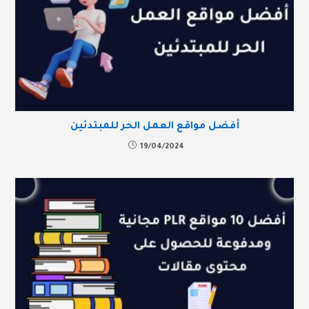
أفضل مواقع العمل الحر للمبتدئين
19/04/2024