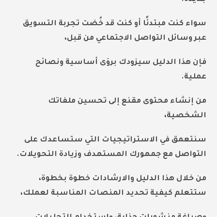
سواء كنت مبتدئًا أو كنت قد خُضت تجربة التسويق
عبر وسائل التواصل الاجتماعي من قبل،
فإن هذا الدليل سيزودك برؤى أساسية ونصائح
عملية.
من إنشاء محتوى مقنع إلى تحسين ملفاتك
الشخصية،
سنتعمق في الاستراتيجيات التي ستساعدك على
التواصل مع جمهورك المستهدف وزيادة التحويلات.
من خلال هذا الدليل والارشادات خطوة بخطوة،
ستتعلم كيفية تحديد المنصات المناسبة لعملك،