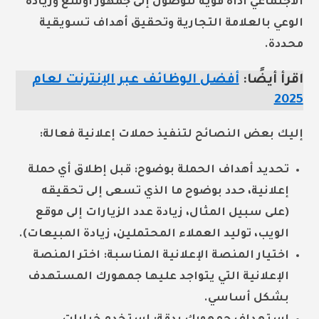
الاجتماعي أداة قوية للوصول إلى جمهور أوسع وزيادة
الوعي بالعلامة التجارية وتحقيق أهداف تسويقية
محددة.
اقرأ أيضًا:
أفضل الوظائف عبر الإنترنت لعام
2025
إليك بعض النصائح لتنفيذ حملات إعلانية فعالة:
تحديد أهداف الحملة بوضوح:
قبل إطلاق أي حملة
إعلانية، حدد بوضوح ما الذي تسعى إلى تحقيقه
(على سبيل المثال، زيادة عدد الزيارات إلى موقع
الويب، توليد العملاء المحتملين، زيادة المبيعات).
اختيار المنصة الإعلانية المناسبة:
اختر المنصة
الإعلانية التي يتواجد عليها جمهورك المستهدف
بشكل أساسي.