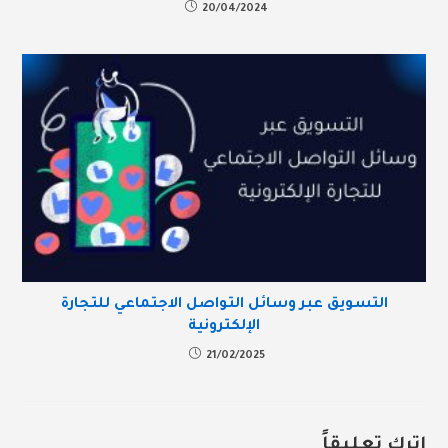
20/04/2024
التسويق عبر وسائل التواصل الاجتماعي للتجارة
الإلكترونية
21/02/2025
اترك تعليقاً