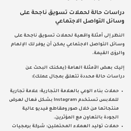
دراسات حالة لحملات تسويق ناجحة على
وسائل التواصل الاجتماعي
النظر إلى أمثلة واقعية لحملات تسويق ناجحة على
وسائل التواصل الاجتماعي يمكن أن يوفر لك الإلهام
والرؤى القيمة.
إليك بعض الأمثلة العامة (يمكنك البحث عن
دراسات حالة محددة تتعلق بمجال عملك):
حملات بناء الوعي بالعلامة التجارية:
علامة تجارية
للملابس تستخدم Instagram بشكل فعال لعرض
منتجاتها من خلال صور ومقاطع فيديو عالية
الجودة بالتعاون مع المؤثرين.
حملات توليد العملاء المحتملين:
شركة برمجيات