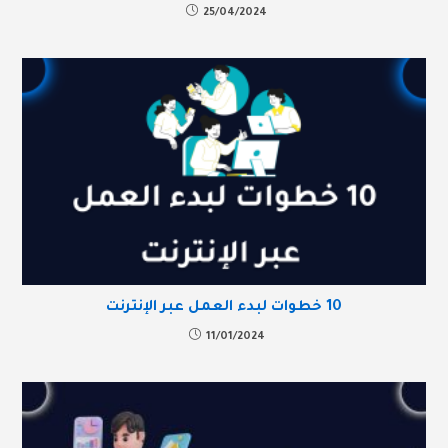
25/04/2024
10 خطوات لبدء العمل عبر الإنترنت
11/01/2024