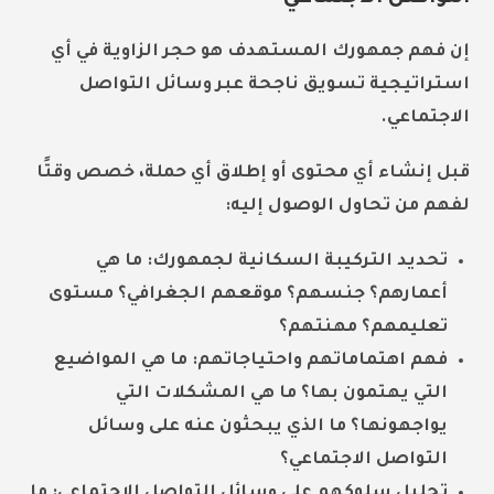
إن فهم جمهورك المستهدف هو حجر الزاوية في أي
استراتيجية تسويق ناجحة عبر وسائل التواصل
الاجتماعي.
قبل إنشاء أي محتوى أو إطلاق أي حملة، خصص وقتًا
لفهم من تحاول الوصول إليه:
تحديد التركيبة السكانية لجمهورك:
ما هي
أعمارهم؟ جنسهم؟ موقعهم الجغرافي؟ مستوى
تعليمهم؟ مهنتهم؟
فهم اهتماماتهم واحتياجاتهم:
ما هي المواضيع
التي يهتمون بها؟ ما هي المشكلات التي
يواجهونها؟ ما الذي يبحثون عنه على وسائل
التواصل الاجتماعي؟
تحليل سلوكهم على وسائل التواصل الاجتماعي:
ما