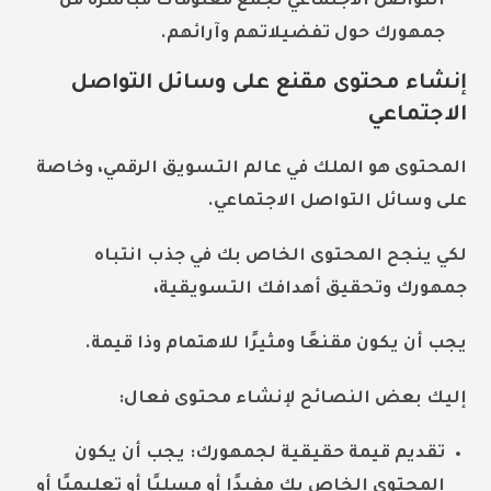
التواصل الاجتماعي لجمع معلومات مباشرة من
جمهورك حول تفضيلاتهم وآرائهم.
إنشاء محتوى مقنع على وسائل التواصل
الاجتماعي
المحتوى هو الملك في عالم التسويق الرقمي، وخاصة
على وسائل التواصل الاجتماعي.
لكي ينجح المحتوى الخاص بك في جذب انتباه
جمهورك وتحقيق أهدافك التسويقية،
يجب أن يكون مقنعًا ومثيرًا للاهتمام وذا قيمة.
إليك بعض النصائح لإنشاء محتوى فعال:
تقديم قيمة حقيقية لجمهورك:
يجب أن يكون
المحتوى الخاص بك مفيدًا أو مسليًا أو تعليميًا أو