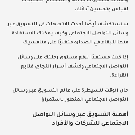
وصياغة منشورات جذابة، واستخدام التحليلات
لقياس وتحسين أدائك.
سنستكشف أيضًا أحدث الاتجاهات في
التسويق عبر
وسائل التواصل الاجتماعي
وكيف يمكنك الاستفادة
منها للبقاء في الصدارة متغلبًا على منافسيك.
إذا كنت مستعدًا لرفع مستوى رحلتك على وسائل
التواصل الاجتماعي وكشف أسرار النجاح، فتابع
القراءة.
حان الوقت للسيطرة على عالم
التسويق عبر وسائل
التواصل الاجتماعي
المتطور باستمرار!
أهمية التسويق عبر وسائل التواصل
الاجتماعي للشركات والأفراد