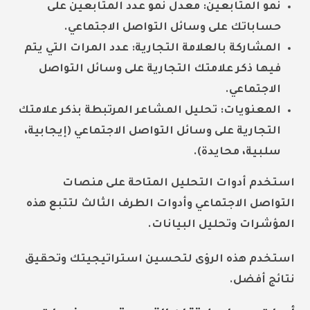
نمو المتابعين:
معدل نمو عدد المتابعين على
حساباتك على وسائل التواصل الاجتماعي.
المشاركة بالعلامة التجارية:
عدد المرات التي يتم
فيها ذكر علامتك التجارية على وسائل التواصل
الاجتماعي.
المعنويات:
تحليل المشاعر المرتبطة بذكر علامتك
التجارية على وسائل التواصل الاجتماعي (إيجابية،
سلبية، محايدة).
استخدم أدوات التحليل المتاحة على منصات
التواصل الاجتماعي وأدوات الطرف الثالث لتتبع هذه
المؤشرات وتحليل البيانات.
استخدم هذه الرؤى لتحسين استراتيجيتك وتحقيق
نتائج أفضل.