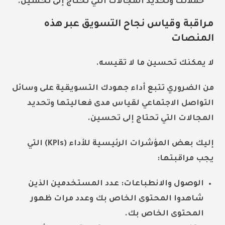
حملاتك وتحديد المجالات التي تحتاج إلى تحسين.
مراقبة وقياس نجاح التسويق عبر هذه
المنصات
لا يمكنك تحسين ما لا تقيسه.
من الضروري تتبع أداء جهودك التسويقية على وسائل
التواصل الاجتماعي لقياس مدى فعاليتها وتحديد
المجالات التي تحتاج إلى تحسين.
إليك بعض المؤشرات الرئيسية للأداء (KPIs) التي
يجب مراقبتها:
الوصول والانطباعات:
عدد المستخدمين الذين
شاهدوا المحتوى الخاص بك وعدد مرات ظهور
المحتوى الخاص بك.