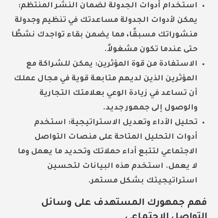
استخدام أدوات الجدولة لضمان النشر المنتظم:
يمكن لأدوات الجدولة مساعدتك في تنظيم وجدولة
منشوراتك مسبقًا، مما يضمن بقاء تواجدك نشطًا
حتى عندما تكون مشغولاً.
الاستفادة من قوة المؤثرين:
يمكن للشراكة مع
المؤثرين الذين لديهم متابعة قوية في مجال عملك
أن تساعد في زيادة الوعي بعلامتك التجارية
والوصول إلى جمهور جديد.
تحليل الأداء وتعديل الاستراتيجية:
استخدم
أدوات التحليل المتاحة على منصات التواصل
الاجتماعي لتتبع أداء حملاتك وتحديد ما يعمل وما
لا يعمل. استخدم هذه البيانات لتحسين
استراتيجيتك بشكل مستمر.
فهم جمهورك المستهدف على وسائل
التواصل الاجتماعي