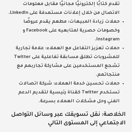
تقدم كتابًا إلكترونيًا مجانيًا مقابل معلومات
الاتصال من خلال إعلانات مستهدفة على LinkedIn.
حملات زيادة المبيعات:
مطعم يقدم عروضًا
وخصومات حصرية لمتابعيه على Facebook و
Instagram.
حملات تعزيز التفاعل مع العملاء:
علامة تجارية
للمشروبات تطلق مسابقة تفاعلية على Twitter
تشجع المستخدمين على مشاركة تجاربهم مع
منتجاتهم.
حملات تحسين خدمة العملاء:
شركة اتصالات
تستخدم Twitter كقناة رئيسية لتقديم الدعم
الفني وحل مشكلات العملاء بسرعة.
الخلاصة: نقل تسويقك عبر وسائل التواصل
الاجتماعي إلى المستوى التالي