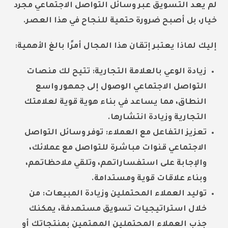
لم يعد التسويق عبر وسائل التواصل الاجتماعي مجرد
خيار، بل أصبح ضرورة حتمية للنجاح في هذا العصر.
إليك لماذا يعتبر إتقان هذا المجال أمرًا بالغ الأهمية:
زيادة الوعي بالعلامة التجارية:
تتيح لك منصات
التواصل الاجتماعي الوصول إلى جمهور واسع
النطاق، مما يساعد في بناء هوية قوية لعلامتك
التجارية وزيادة انتشارها.
تعزيز التفاعل مع العملاء:
توفر وسائل التواصل
الاجتماعي قنوات مباشرة للتواصل مع عملائك،
والإجابة على استفساراتهم، وتلقي ملاحظاتهم،
وبناء علاقات قوية ومستدامة.
توليد العملاء المحتملين وزيادة المبيعات:
من
خلال استراتيجيات تسويق مستهدفة، يمكنك
جذب العملاء المحتملين المهتمين بمنتجاتك أو