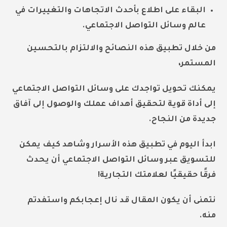
البقاء على اطلاع بأحدث الاتجاهات والتغييرات في
عالم وسائل التواصل الاجتماعي.
من خلال تطبيق هذه النصائح والالتزام بالتحسين
المستمر،
يمكنك تحويل تواجدك على وسائل التواصل الاجتماعي
إلى أداة قوية لتحقيق أهداف عملك والوصول إلى آفاق
جديدة من النجاح.
ابدأ اليوم في تطبيق هذه الأسرار وشاهد كيف يمكن
للتسويق عبر وسائل التواصل الاجتماعي أن يحدث
فرقًا حقيقيًا لعلامتك التجارية!
نتمنى أن يكون المقال قد نال إعجابكم واستفدتم
منه.