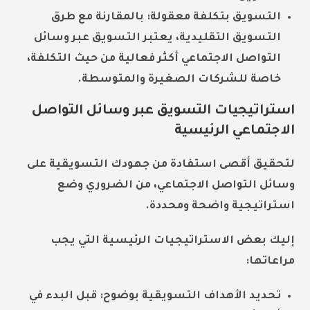
التسويق بتكلفة معقولة:
بالمقارنة مع طرق
التسويق التقليدية، يعتبر التسويق عبر وسائل
التواصل الاجتماعي أكثر فعالية من حيث التكلفة،
خاصة للشركات الصغيرة والمتوسطة.
استراتيجيات التسويق عبر وسائل التواصل
الاجتماعي الرئيسية
لتحقيق أقصى استفادة من جهودك التسويقية على
وسائل التواصل الاجتماعي، من الضروري وضع
استراتيجية واضحة ومحددة.
إليك بعض الاستراتيجيات الرئيسية التي يجب
مراعاتها:
تحديد الأهداف التسويقية بوضوح:
قبل البدء في