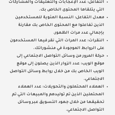
التفاعل:
عدد الإعجابات والتعليقات والمشاركات
التي يتلقاها المحتوى الخاص بك.
معدل التفاعل:
النسبة المئوية للمستخدمين
الذين تفاعلوا مع المحتوى الخاص بك مقارنة
بإجمالي عدد مرات الظهور.
النقرات:
عدد المرات التي نقر فيها المستخدمون
على الروابط الموجودة في منشوراتك.
حركة المرور من وسائل التواصل الاجتماعي إلى
موقع الويب:
عدد الزوار الذين يصلون إلى موقع
الويب الخاص بك من خلال روابط وسائل التواصل
الاجتماعي.
العملاء المحتملون والتحويلات:
عدد العملاء
المحتملين الذين تم توليدهم والمبيعات التي تم
تحقيقها من خلال جهود التسويق عبر وسائل
التواصل الاجتماعي.