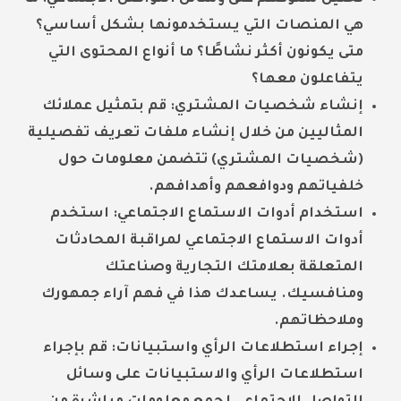
هي المنصات التي يستخدمونها بشكل أساسي؟
متى يكونون أكثر نشاطًا؟ ما أنواع المحتوى التي
يتفاعلون معها؟
إنشاء شخصيات المشتري:
قم بتمثيل عملائك
المثاليين من خلال إنشاء ملفات تعريف تفصيلية
(شخصيات المشتري) تتضمن معلومات حول
خلفياتهم ودوافعهم وأهدافهم.
استخدام أدوات الاستماع الاجتماعي:
استخدم
أدوات الاستماع الاجتماعي لمراقبة المحادثات
المتعلقة بعلامتك التجارية وصناعتك
ومنافسيك. يساعدك هذا في فهم آراء جمهورك
وملاحظاتهم.
إجراء استطلاعات الرأي واستبيانات:
قم بإجراء
استطلاعات الرأي والاستبيانات على وسائل