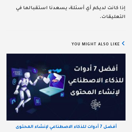
إذا كانت لديكم أي أسئلة، يسعدنا استقبالها في
التعليقات.
YOU MIGHT ALSO LIKE
أفضل 7 أدوات للذكاء الاصطناعي لإنشاء المحتوى