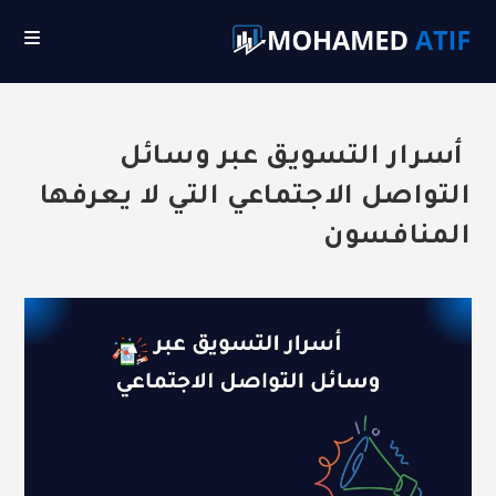
Ski
t
conten
أسرار التسويق عبر وسائل
التواصل الاجتماعي التي لا يعرفها
المنافسون