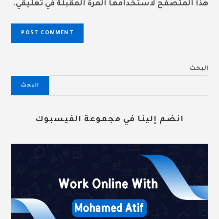
هذا المتصفح لاستخدامها المرة المقبلة في تعليقي.
البحث
البحث
انضم إلينا في مجموعة الفيسبوك