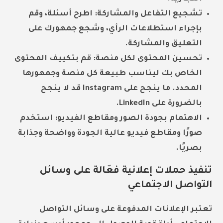
تشجيع التفاعل والمشاركة:
اطرح أسئلة، وقم
بإجراء استطلاعات الرأي، وشجع جمهورك على
التعليق والمشاركة.
تحسين المحتوى لكل منصة:
قم بتكييف المحتوى
الخاص بك ليناسب طبيعة كل منصة وجمهورها
المحدد. ما ينجح على Instagram قد لا ينجح
بالضرورة على LinkedIn.
الاهتمام بجودة الصور ومقاطع الفيديو:
استخدم
صورًا ومقاطع فيديو عالية الجودة وواضحة وجذابة
بصريًا.
تنفيذ حملات إعلانية فعّالة على وسائل
التواصل الاجتماعي
تعتبر الإعلانات المدفوعة على وسائل التواصل