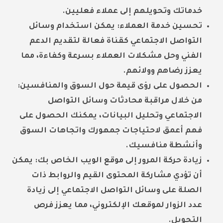
خدماتك وتحويلهم إلى عملاء فعليين.
تحسين خدمة العملاء:
يمكن استخدام وسائل
التواصل الاجتماعي كقناة فعالة لتقديم الدعم
الفني وحل مشكلات العملاء بسرعة وكفاءة، مما
يعزز رضاهم وولائهم.
الحصول على رؤى قيمة حول السوق والمنافسين:
من خلال مراقبة محادثات وسائل التواصل
الاجتماعي وتحليل البيانات، يمكنك الحصول على
فهم أعمق لاحتياجات جمهورك واتجاهات السوق
وأنشطة منافسيك.
زيادة حركة المرور إلى موقع الويب الخاص بك:
يمكن
أن تؤدي مشاركة المحتوى القيم والروابط ذات
الصلة على وسائل التواصل الاجتماعي إلى زيادة
عدد الزوار لموقعك الإلكتروني، مما يعزز فرص
التحويل.