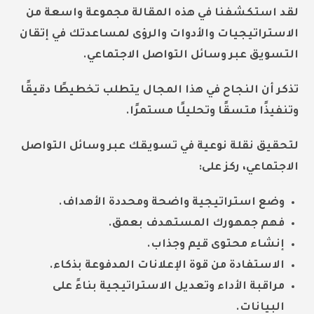
لقد استكشفنا في هذه المقالة مجموعة واسعة من
الاستراتيجيات والأدوات والرؤى لمساعدتك في إتقان
التسويق عبر وسائل التواصل الاجتماعي.
تذكر أن النجاح في هذا المجال يتطلب تخطيطًا دقيقًا
وتنفيذًا متسقًا وتحليلًا مستمرًا.
لتحقيق نقلة نوعية في تسويقك عبر وسائل التواصل
الاجتماعي، ركز على:
وضع استراتيجية واضحة ومحددة الأهداف.
فهم جمهورك المستهدف بعمق.
إنشاء محتوى قيم وجذاب.
الاستفادة من قوة الإعلانات المدفوعة بذكاء.
مراقبة الأداء وتعديل الاستراتيجية بناءً على
البيانات.