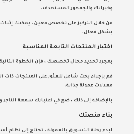
وخبراتك والجمهور المستهدف.
من خلال التركيز على تخصص معين ، يمكنك إثبا
بشكل فعال.
اختيار المنتجات التابعة المناسبة
بمجرد تحديد مجال تخصصك ، فإن الخطوة التالية هي
قم بإجراء بحث شامل للعثور على المنتجات ذات ا
معدلات عمولة جذابة.
بالإضافة إلى ذلك ، ضع في اعتبارك سمعة التاجر و
بناء منصتك
لبدء رحلة التسويق بالعمولة ، تحتاج إلى نظام أ