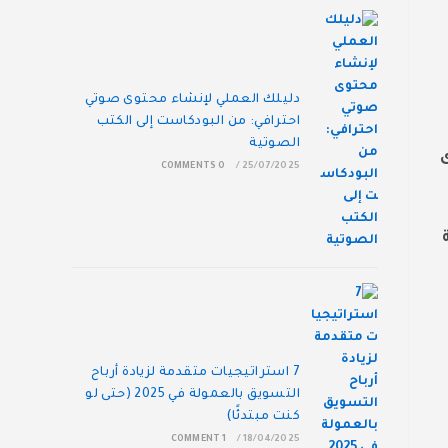
دليلك العملي لإنشاء محتوى صوتي
احترافي: من البودكاست إلى الكتب
الصوتية
0 COMMENTS
/
25/07/2025
7 استراتيجيات متقدمة لزيادة أرباح
التسويق بالعمولة في 2025 (حتى لو
كنت مبتدئًا)
1 COMMENT
/
18/04/2025