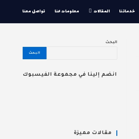
خدماتنا
المقالات
معلومات عنا
تواصل معنا
البحث
البحث
انضم إلينا في مجموعة الفيسبوك
مقالات مميزة