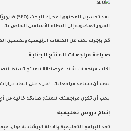
يعد تحسين ال
المرور العضوية إلى النظام الأساسي الخاص بك.
قم بإجراء بحث عن الكلمات الرئيسية وتحسين الم
صياغة مراجعات المنتج الجذابة
اكتب مراجعات شاملة وصادقة للمنتج تسلط الضوء ع
يجب أن تساعد مراجعاتك القراء على اتخاذ قرارات
يجب أن تكون مراجعتك للمنتج صادقة خالية من أي م
إنتاج دروس تعليمية
تعد البرامج التعليمية والأدلة الإرشادية موارد قي