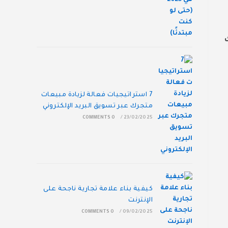
7 استراتيجيات فعالة لزيادة مبيعات
متجرك عبر تسويق البريد الإلكتروني
0 COMMENTS
/
23/02/2025
كيفية بناء علامة تجارية ناجحة على
الإنترنت
0 COMMENTS
/
09/02/2025