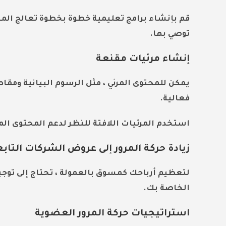
قم بإنشاء برامج تعليمية خطوة بخطوة تعالج الم
توصي بها.
إنشاء مرئيات مقنعة
يمكن للمحتوى المرئي ، مثل الرسوم البيانية ومقا
فعالية.
استخدم المرئيات اللافتة للنظر لدعم المحتوى ا
زيادة حركة المرور إلى عروض الشركات التاب
لتعظيم أرباحك كمسوق بالعمولة ، تحتاج إلى توجي
الخاصة بك.
استراتيجيات حركة المرور العضوية