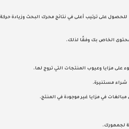
محتوى لمحرك البحث (SEO) ضروريًا للحصول على ترتيب أعلى في نتائج محرك البحث وزيادة حركة
حتوى الخاص بك وفقًا لذلك.
لى مزايا وعيوب المنتجات التي تروج لها.
 شراء مستنيرة.
بالغات في مزايا غير موجودة في المنتج.
مة لجمهورك.