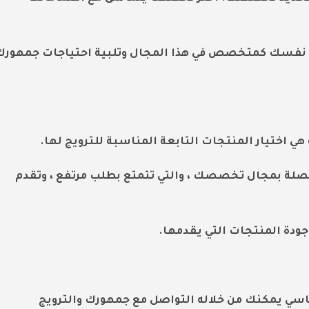
ت نفسك كمتخصص في هذا المجال وتلبية احتياجات جمهورك
 اختيار المنتجات التابعة المناسبة للترويج لها.
لصلة بمجال تخصصك ، والتي تتمتع بطلب مرتفع ، وتقدم
جودة المنتجات التي يقدمها.
ساسي يمكنك من خلاله التواصل مع جمهورك والترويج