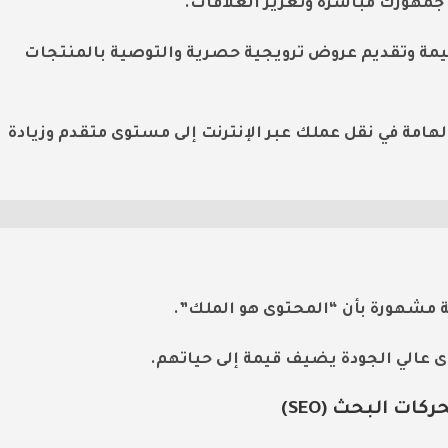
 جمهورك مباشرةً وتعزيز العلاقات.
لقيمة وتقديم عروض ترويجية حصرية والتوصية بالمنتجات
الهامة في نقل عملك عبر الإنترنت إلى مستوى متقدم وزيادة
ة مشهورة بأن “المحتوى هو الملك”.
ى عالي الجودة يضيف قيمة إلى حياتهم.
ت البحث (SEO)