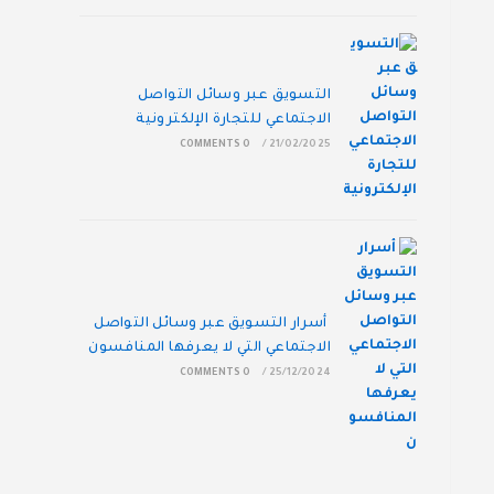
التسويق عبر وسائل التواصل
الاجتماعي للتجارة الإلكترونية
0 COMMENTS
/
21/02/2025
أسرار التسويق عبر وسائل التواصل
الاجتماعي التي لا يعرفها المنافسون
0 COMMENTS
/
25/12/2024