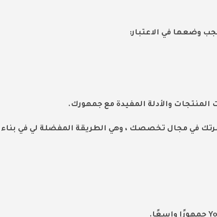
جب وضعها في الاعتبار:
 المنتجات والأدلة المفيدة مع جمهورك.
برتك في مجال تخصصك ، وهي الطريقة المفضلة لي في بناء