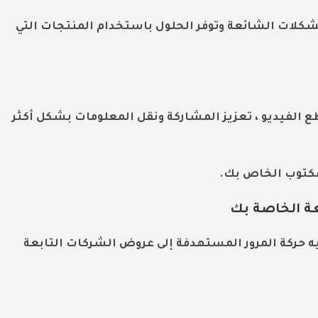
شكلات الشائعة وتوفر الحلول باستخدام المنتجات التي
طع الفيديو ، تعزيز المشاركة ونقل المعلومات بشكل أكثر
لمكتوب الخاص بك.
عة الخاصة بك
ه حركة المرور المستهدفة إلى عروض الشركات التابعة