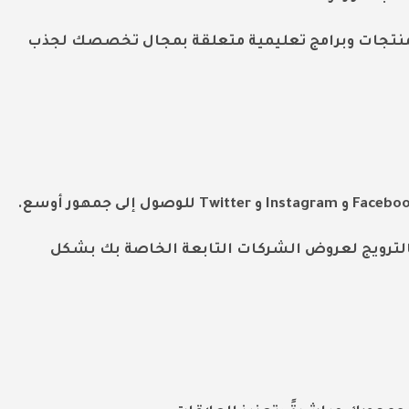
لمنتجات وبرامج تعليمية متعلقة بمجال تخصصك لجذب
بالترويج لعروض الشركات التابعة الخاصة بك بشكل