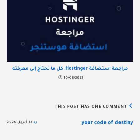
مراجعة استضافة Hostinger: كل ما تحتاج إلى معرفته
10/08/2023
THIS POST HAS ONE COMMENT
your code of destiny
رد
12 أبريل 2025