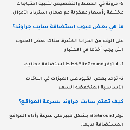
5- مرونة في الخطط والتخصيص لتلبية احتياجات
مختلفة وأسعار معقولة مع ضمان استرداد الأموال.
ما هي بعض عيوب استضافة سايت جراوند؟
على الرغم من المزايا الكثيرة، هناك بعض العيوب
التي يجب أخذها في الاعتبار:
1- لا توفر SiteGround خطط استضافة مجانية.
2- توجد بعض القيود على الميزات في الباقات
الأساسية المنخفضة السعر.
كيف تهتم سايت جراوند بسرعة المواقع؟
تركز SiteGround بشكل كبير على سرعة وأداء المواقع
المستضافة لديها.