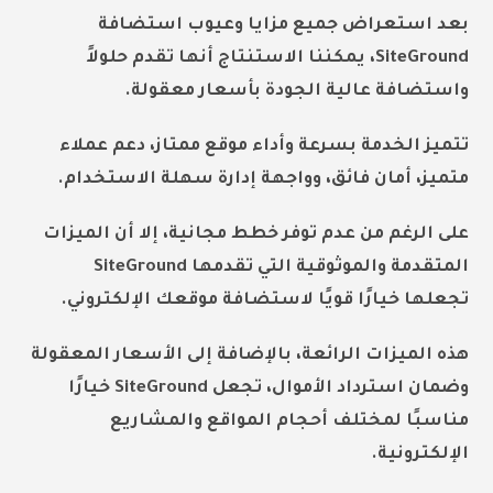
بعد استعراض جميع مزايا وعيوب استضافة
SiteGround، يمكننا الاستنتاج أنها تقدم حلولاً
واستضافة عالية الجودة بأسعار معقولة.
تتميز الخدمة بسرعة وأداء موقع ممتاز، دعم عملاء
متميز، أمان فائق، وواجهة إدارة سهلة الاستخدام.
على الرغم من عدم توفر خطط مجانية، إلا أن الميزات
المتقدمة والموثوقية التي تقدمها SiteGround
تجعلها خيارًا قويًا لاستضافة موقعك الإلكتروني.
هذه الميزات الرائعة، بالإضافة إلى الأسعار المعقولة
وضمان استرداد الأموال، تجعل SiteGround خيارًا
مناسبًا لمختلف أحجام المواقع والمشاريع
الإلكترونية.