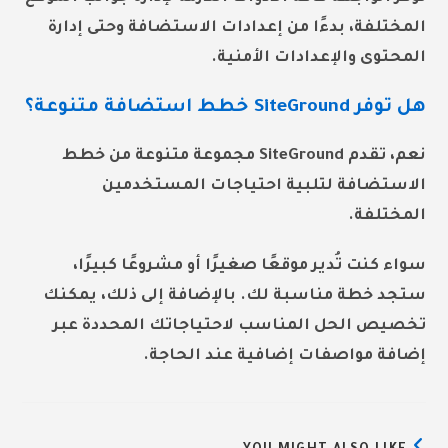
المختلفة، بدءًا من إعدادات الاستضافة وحتى إدارة
المحتوى والإعدادات الأمنية.
هل توفر SiteGround خطط استضافة متنوعة؟
نعم، تقدم SiteGround مجموعة متنوعة من خطط
الاستضافة لتلبية احتياجات المستخدمين
المختلفة.
سواء كنت تُدير موقعًا صغيرًا أو مشروعًا كبيرًا،
ستجد خطة مناسبة لك. بالإضافة إلى ذلك، يمكنك
تخصيص الحل المناسب لاحتياجاتك المحددة عبر
إضافة مواصفات إضافية عند الحاجة.