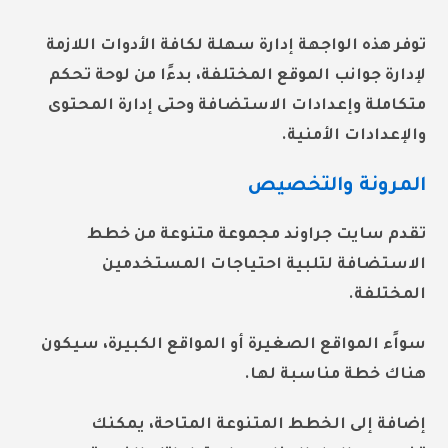
توفر هذه الواجهة إدارة سهلة لكافة الأدوات اللازمة
لإدارة جوانب الموقع المختلفة، بدءًا من لوحة تحكم
متكاملة وإعدادات الاستضافة وحتى إدارة المحتوى
والإعدادات الأمنية.
المرونة والتخصيص
تقدم سايت جراوند مجموعة متنوعة من خطط
الاستضافة لتلبية احتياجات المستخدمين
المختلفة.
سواًء المواقع الصغيرة أو المواقع الكبيرة، سيكون
هناك خطة مناسبة لها.
إضافة إلى الخطط المتنوعة المتاحة، يمكنك