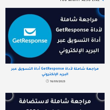
YOU MIGHT ALSO LIKE
مراجعة شاملة لأداة GetResponse أداة التسويق عبر
البريد الإلكتروني
16/09/2023