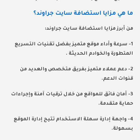
ما هي مزايا استضافة سايت جراوند؟
من أبرز مزايا استضافة سايت جراوند:
1- سرعة وأداء موقع متميز بفضل تقنيات التسريع
المتطورة والخوادم الحديثة .
2- دعم عملاء متميز بفريق متخصص والعديد من
قنوات الدعم.
3- أمان فائق للمواقع من خلال ترقيات آمنة وإجراءات
حماية متقدمة.
4- واجهة إدارة سهلة الاستخدام تتيح إدارة الموقع
بسهولة.