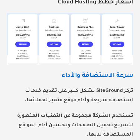
أسعار خطط Cloud Hosting
سرعة الاستضافة والأداء
تركز SiteGround بشكل كبير على تقديم خدمات
استضافة سريعة وأداء موقع متميز لعملائها.
تستخدم الشركة مجموعة من التقنيات المتطورة
لتسريع تحميل الصفحات وتحسين أداء المواقع
المستضافة لديها.