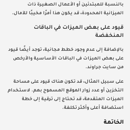
بالنسبة للمبتدئين أو الأعمال الصغيرة ذات
الميزانية المحدودة، قد يكون هذا أمرًا مخيبًا للآمال.
قيود على بعض الميزات في الباقات
المنخفضة
بالإضافة إلى عدم وجود خطط مجانية، توجد أيضًا قيود
على بعض الميزات في الباقات الأساسية والأرخص
من
سايت جراوند
.
على سبيل المثال، قد تكون هناك قيود على مساحة
التخزين أو عدد زوار الموقع المسموح بهم. لاستخدام
الميزات المتقدمة، قد تحتاج إلى ترقية إلى خطة
استضافة أعلى وأكثر تكلفة.
الخاتمة