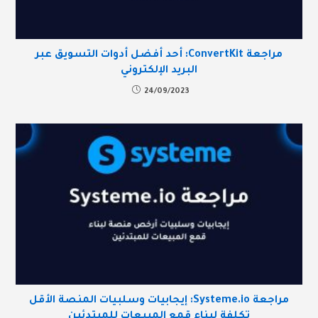
مراجعة ConvertKit: أحد أفضل أدوات التسويق عبر
البريد الإلكتروني
24/09/2023
مراجعة Systeme.io: إيجابيات وسلبيات المنصة الأقل
تكلفة لبناء قمع المبيعات للمبتدئين