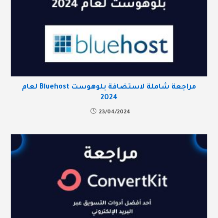
مراجعة شاملة لاستضافة بلوهوست Bluehost لعام
2024
23/04/2024