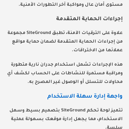
مستوى أمان عال ومواكبة آخر التطورات الأمنية.
إجراءات الحماية المتقدمة
علاوة على الترقيات الآمنة، تطبق SiteGround مجموعة
من
إجراءات الحماية المتقدمة
لضمان
حماية مواقع
عملائها من الاختراقات
.
هذه الإجراءات تشمل استخدام جدران نارية متطورة
ومراقبة مستمرة للنشاطات على الحساب لكشف أي
محاولات للتسلل أو الوصول غير المصرح به.
واجهة إدارة سهلة الاستخدام
تتميز لوحة تحكم SiteGround بتصميم بسيط وسهل
الاستخدام، مما يجعل إدارة موقعك بسهولة عملية
سلسة.