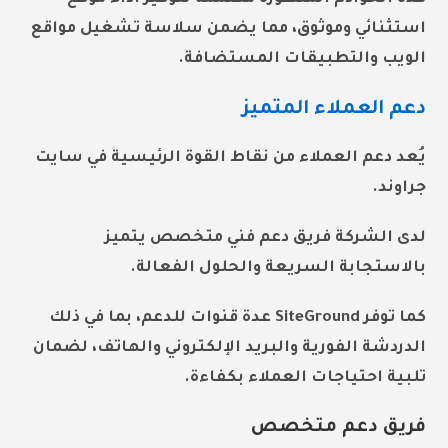
استثنائي وموثوق، مما يضمن سلاسة تشغيل مواقع
الويب والتطبيقات المستضافة.
دعم العملاء المتميز
يُعد دعم العملاء من نقاط القوة الرئيسية في سايت
جراوند.
لدى الشركة فريق دعم فني متخصص يتميز
بالاستجابة السريعة والحلول الفعالة.
كما توفر SiteGround عدة قنوات للدعم، بما في ذلك
الدردشة الفورية والبريد الإلكتروني والهاتف، لضمان
تلبية احتياجات العملاء بكفاءة.
فريق دعم متخصص