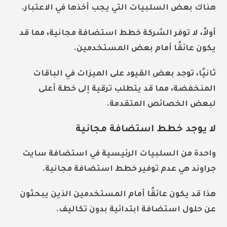
هناك بعض السلبيات التي يجب أخذها في الاعتبار.
أولاً، لا توفر الشركة خطط استضافة مجانية، مما قد
يكون عائقًا أمام بعض المستخدمين.
ثانيًا، توجد بعض القيود على الميزات في الباقات
المنخفضة، مما قد يتطلب ترقية إلى خطة أعلى
لبعض الخصائص المتقدمة.
لا يوجد خطط استضافة مجانية
واحدة من السلبيات الرئيسية في استضافة
سايت
جراوند
هي عدم توفير خطط استضافة مجانية.
هذا قد يكون عائقًا أمام المستخدمين الذين يبحثون
عن حلول استضافة ابتدائية بدون تكاليف.