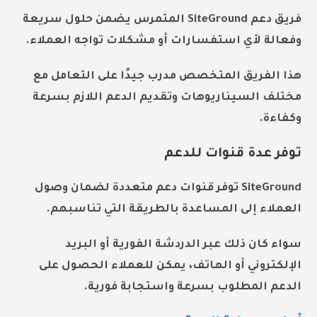
فريق دعم SiteGround المتمرس يضمن حلول سريعة
وفعالة لأي استفسارات أو مشكلات تواجه العملاء.
هذا الفريق المتخصص مدرب جيدًا على التعامل مع
مختلف السيناريوهات وتقديم الدعم اللازم بسرعة
وكفاءة.
توفر عدة قنوات للدعم
SiteGround توفر قنوات دعم متعددة لضمان وصول
العملاء إلى المساعدة بالطريقة التي تناسبهم.
سواء كان ذلك عبر الدردشة الفورية أو البريد
الإلكتروني أو الهاتف، يمكن للعملاء الحصول على
الدعم المطلوب بسرعة واستجابة فورية.