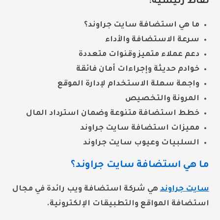
نقاط رئيسية:
ما هي استضافة سايت جراوند؟
سرعة الاستضافة والأداء
دعم عملاء متميز وقنوات متعددة
خوادم حديثة وإجراءات أمان فائقة
واجهة سهلة الاستخدام لإدارة الموقع
المرونة والتخصيص
خطط استضافة متنوعة وضمان استرداد المال
مميزات استضافة سايت جراوند
السلبيات وعيوب سايت جراوند
ما هي استضافة سايت جراوند؟
سايت جراوند
هي شركة استضافة ويب رائدة في مجال
استضافة المواقع والتطبيقات الإلكترونية.