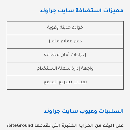
مميزات استضافة سايت جراوند
خوادم حديثة وقوية
دعم عملاء متميز
إجراءات أمان متقدمة
واجهة إدارة سهلة الاستخدام
تقنيات تسريع الموقع
السلبيات وعيوب سايت جراوند
على الرغم من المزايا الكثيرة التي تقدمها SiteGround،