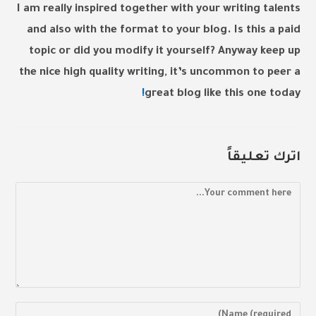
I am really inspired together with your writing talents
and also with the format to your blog. Is this a paid
topic or did you modify it yourself? Anyway keep up
the nice high quality writing, it’s uncommon to peer a
!
great blog like this one today
اترك تعليقاً
Comment
Enter