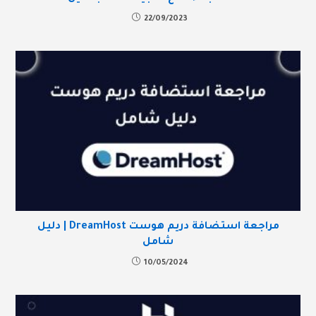
22/09/2023
مراجعة استضافة دريم هوست DreamHost | دليل
شامل
10/05/2024