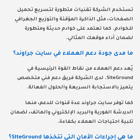
تستخدم الشركة تقنيات متطورة لتسريع تحميل
الصفحات، مثل الذاكرة المؤقتة والتوزيع الجغرافي
للخوادم. كما تعتمد على خوادم حديثة ومتطورة
لضمان أداء موقعك المثالي.
ما مدى جودة دعم العملاء في سايت جراوند؟
يُعد دعم العملاء من نقاط القوة الرئيسية في
SiteGround. لدى الشركة فريق دعم فني متخصص
يتميز بالاستجابة السريعة والحلول الفعالة.
كما توفر سايت جراوند عدة قنوات للدعم، منها
الدردشة الفورية والبريد الإلكتروني والهاتف، لضمان
تلبية احتياجات العملاء بكفاءة.
ما هي إجراءات الأمان التي تتخذها SiteGround؟