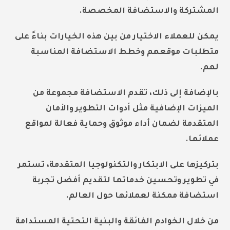
المشتركة والاستضافة المخصصة.
يمكن للعملاء الاختيار من بين هذه الخيارات بناءً على
متطلبات موقعهم وخطط الاستضافة المناسبة
لهم.
بالإضافة إلى ذلك، تقدم الاستضافة مجموعة من
الميزات الإضافية مثل أدوات التطوير والأمان
المتقدمة لضمان أداء موثوق وحماية فعالة لمواقع
عملائها.
بتركيزها على الابتكار والتكنولوجيا المتقدمة، تستمر
في تطوير وتحسين خدماتها لتقديم أفضل تجربة
استضافة ممكنة لعملائها حول العالم.
من خلال الخوادم الفائقة والبنية التحتية المستدامة