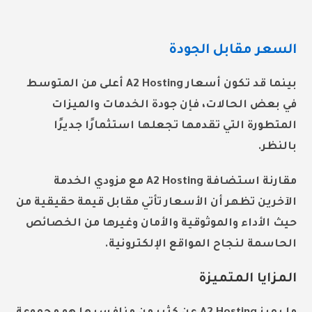
السعر مقابل الجودة
بينما قد تكون أسعار A2 Hosting أعلى من المتوسط
في بعض الحالات، فإن جودة الخدمات والميزات
المتطورة التي تقدمها تجعلها استثمارًا جديرًا
بالنظر.
مقارنة استضافة A2 Hosting مع مزودي الخدمة
الآخرين تظهر أن الأسعار تأتي مقابل قيمة حقيقية من
حيث الأداء والموثوقية والأمان وغيرها من الخصائص
الحاسمة لنجاح المواقع الإلكترونية.
المزايا المتميزة