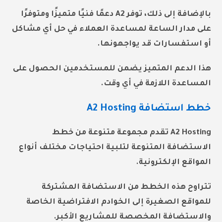
بالإضافة إلى ذلك، توفر A2
دعمًا فنيًا متميزًا
ومتوفرًا
على مدار الساعة لمساعدة العملاء في حل أي مشاكل
أو استفسارات قد يواجهونها.
هذا الدعم المتميز يضمن للمستخدمين الحصول على
المساعدة اللازمة في أي وقت.
خطط استضافة A2 Hosting
A2 Hosting تقدم مجموعة متنوعة من خطط
الاستضافة المتنوعة لتلبية احتياجات مختلف أنواع
المواقع الإلكترونية.
تتراوح هذه الخطط من الاستضافة المشتركة
للمواقع الصغيرة إلى الخوادم الافتراضية الخاصة
والاستضافة المخصصة للمشاريع الأكبر.