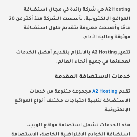
A2 Hosting هي شركة رائدة في مجال استضافة
المواقع الإلكترونية. تأسست الشركة منذ أكثر من 20
عامًا وأصبحت معروفة بتقديم حلول استضافة
موثوقة وعالية الأداء.
تتميز A2 Hosting بالالتزام بتقديم أفضل الخدمات
لعملائها في جميع أنحاء العالم.
خدمات الاستضافة المقدمة
تقدم
A2 Hosting
مجموعة متنوعة من خدمات
الاستضافة لتلبية احتياجات مختلف أنواع المواقع
الإلكترونية.
هذه الخدمات تشمل استضافة مواقع الويب،
استضافة الخوادم الافتراضية الخاصة، الاستضافة