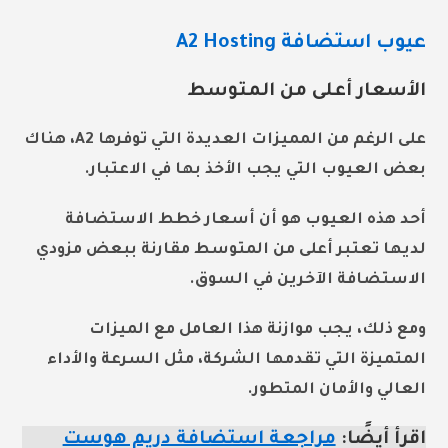
عيوب استضافة A2 Hosting
الأسعار أعلى من المتوسط
على الرغم من المميزات العديدة التي توفرها A2، هناك
بعض العيوب التي يجب الأخذ بها في الاعتبار.
أحد هذه العيوب هو أن أسعار خطط الاستضافة
لديها تعتبر أعلى من المتوسط مقارنة ببعض مزودي
الاستضافة الآخرين في السوق.
ومع ذلك، يجب موازنة هذا العامل مع الميزات
المتميزة التي تقدمها الشركة، مثل السرعة والأداء
العالي والأمان المتطور.
اقرأ أيضًا:
مراجعة استضافة دريم هوست