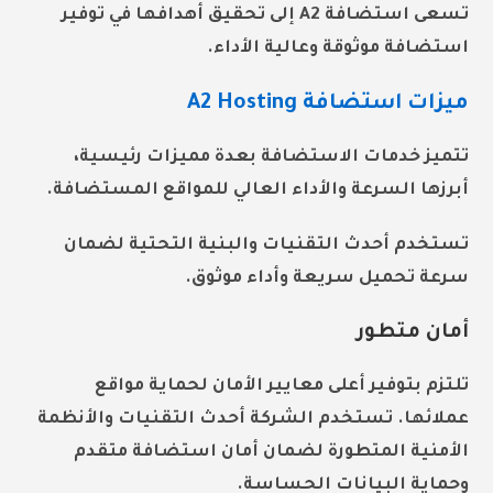
تسعى استضافة A2 إلى تحقيق أهدافها في توفير
استضافة موثوقة وعالية الأداء.
ميزات استضافة A2 Hosting
تتميز خدمات الاستضافة بعدة مميزات رئيسية،
أبرزها السرعة والأداء العالي للمواقع المستضافة.
تستخدم أحدث التقنيات والبنية التحتية لضمان
سرعة تحميل سريعة وأداء موثوق.
أمان متطور
تلتزم بتوفير أعلى معايير الأمان لحماية مواقع
عملائها. تستخدم الشركة أحدث التقنيات والأنظمة
الأمنية المتطورة لضمان أمان استضافة متقدم
وحماية البيانات الحساسة.