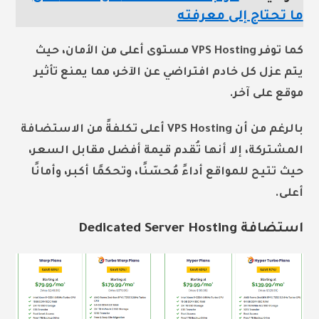
ما تحتاج إلى معرفته
كما توفر VPS Hosting مستوى أعلى من الأمان، حيث
يتم عزل كل خادم افتراضي عن الآخر، مما يمنع تأثير
موقع على آخر.
بالرغم من أن VPS Hosting أعلى تكلفةً من الاستضافة
المشتركة، إلا أنها تُقدم قيمة أفضل مقابل السعر،
حيث تتيح للمواقع أداءً مُحسّنًا، وتحكمًا أكبر، وأمانًا
أعلى.
استضافة Dedicated Server Hosting