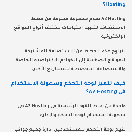
Hosting؟
A2 Hosting تقدم مجموعة متنوعة من خطط
الاستضافة لتلبية احتياجات مختلف أنواع المواقع
الإلكترونية.
تتراوح هذه الخطط من الاستضافة المشتركة
للمواقع الصغيرة إلى الخوادم الافتراضية الخاصة
والاستضافة المخصصة للمشاريع الأكبر.
كيف تتميز لوحة التحكم وسهولة الاستخدام
في A2 Hosting؟
واحدة من نقاط القوة الرئيسية في A2 Hosting هي
سهولة استخدام لوحة التحكم والإدارة.
تتيح لوحة التحكم للمستخدمين إدارة جميع جوانب