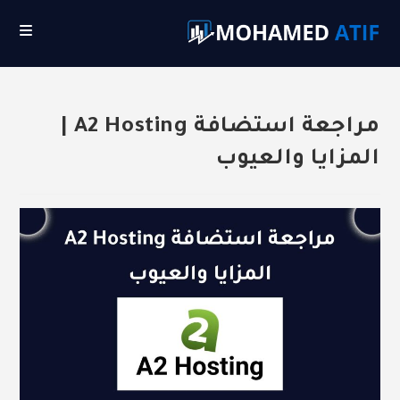
Ski
t
conten
مراجعة استضافة A2 Hosting |
المزايا والعيوب