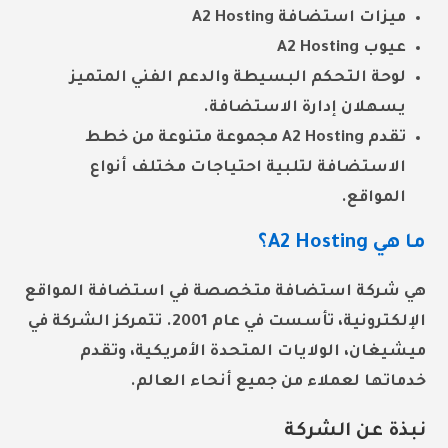
ميزات استضافة A2 Hosting
عيوب A2 Hosting
لوحة التحكم البسيطة والدعم الفني المتميز
يسهلان
إدارة الاستضافة
.
تقدم A2 Hosting مجموعة متنوعة من خطط
الاستضافة لتلبية احتياجات مختلف أنواع
المواقع.
ما هي A2 Hosting؟
هي شركة استضافة متخصصة في استضافة المواقع
الإلكترونية، تأسست في عام 2001. تتمركز الشركة في
ميشيغان، الولايات المتحدة الأمريكية، وتقدم
خدماتها لعملاء من جميع أنحاء العالم.
نبذة عن الشركة