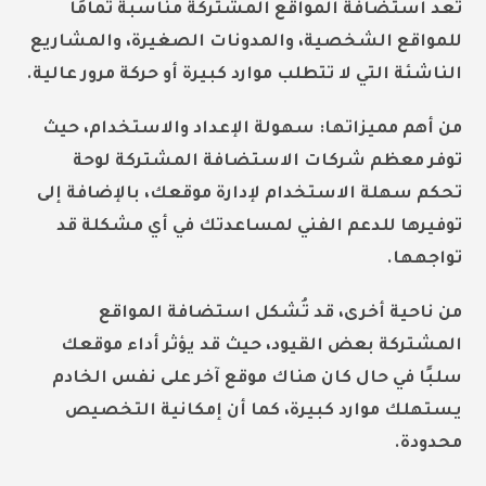
تُعد استضافة المواقع المشتركة مناسبة تمامًا
للمواقع الشخصية، والمدونات الصغيرة، والمشاريع
الناشئة التي لا تتطلب موارد كبيرة أو حركة مرور عالية.
من أهم مميزاتها: سهولة الإعداد والاستخدام، حيث
توفر معظم شركات الاستضافة المشتركة لوحة
تحكم سهلة الاستخدام لإدارة موقعك، بالإضافة إلى
توفيرها للدعم الفني لمساعدتك في أي مشكلة قد
تواجهها.
من ناحية أخرى، قد تُشكل استضافة المواقع
المشتركة بعض القيود، حيث قد يؤثر أداء موقعك
سلبًا في حال كان هناك موقع آخر على نفس الخادم
يستهلك موارد كبيرة، كما أن إمكانية التخصيص
محدودة.