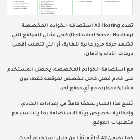
تقدم A2 Hosting استضافة الخوادم المخصصة
(Dedicated Server Hosting) كحل مثالي للمواقع التي
تشهد حركة مرور عالية للغاية، أو التي تتطلب أقصى
درجات الأداء والأمان.
مع استضافة الخوادم المخصصة، يحصل المستخدم
على خادم فعلي كامل مخصص لموقعه فقط، دون
مشاركة موارده مع أي موقع آخر.
يُتيح هذا الخيار تحكمًا كاملاً في إعدادات الخادم،
وإمكانية تخصيص بيئة الاستضافة بما يتناسب مع
متطلبات الموقع.
كما تضمن A2 أداءً فائقًا من خلال استخدام أحدث