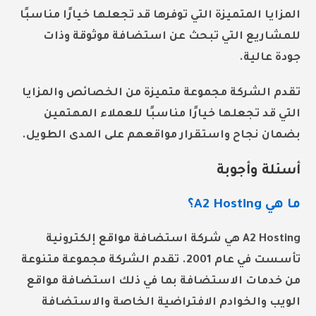
المزايا المتميزة التي توفرها قد تجعلها خيارًا مناسبًا
للمشاريع التي تبحث عن استضافة موثوقة وذات
جودة عالية.
تقدم الشركة مجموعة متميزة من الخصائص والمزايا
التي قد تجعلها خيارًا مناسبًا للعملاء المهتمين
بضمان نجاح واستقرار مواقعهم على المدى الطويل.
أسئلة وأجوبة
ما هي A2 Hosting؟
A2 Hosting هي شركة استضافة مواقع إلكترونية
تأسست في عام 2001. تقدم الشركة مجموعة متنوعة
من خدمات الاستضافة بما في ذلك استضافة مواقع
الويب والخوادم الافتراضية الخاصة والاستضافة