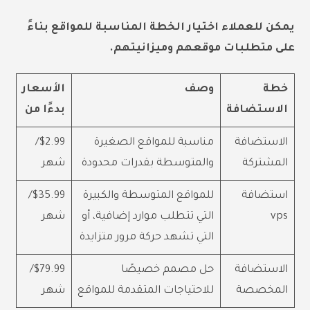
يمكن للعملاء اختيار الخطة المناسبة للمواقع بناءً
على متطلبات موقعهم وميزانيتهم.
خطة
وصف
الأسعار
الاستضافة
بدءًا من
الاستضافة
مناسبة للمواقع الصغيرة
$2.99/
المشتركة
والمتوسطة بقدرات محدودة
شهر
استضافة
للمواقع المتوسطة والكبيرة
$35.99/
vps
التي تتطلب موارد إضافية، أو
شهر
التي تشهد حركة مرور متزايدة
الاستضافة
حل مصمم خصيصًا
$79.99/
المخصصة
للاحتياجات المتقدمة للمواقع
شهر