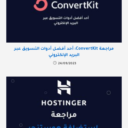
مراجعة ConvertKit: أحد أفضل أدوات التسويق عبر
البريد الإلكتروني
24/09/2023