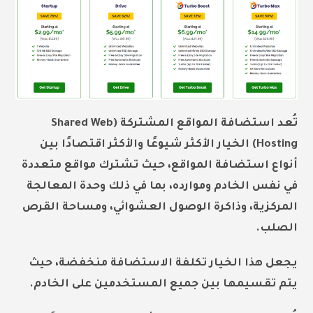
تُعد استضافة المواقع المشتركة (Shared Web
Hosting) الخيار الأكثر شيوعًا والأكثر اقتصادًا بين
أنواع استضافة المواقع، حيث تشترك مواقع متعددة
في نفس الخادم وموارده، بما في ذلك وحدة المعالجة
المركزية، وذاكرة الوصول العشوائي، ومساحة القرص
الصلب.
يجعل هذا الخيار تكلفة الاستضافة منخفضة، حيث
يتم تقسيمها بين جميع المستخدمين على الخادم.