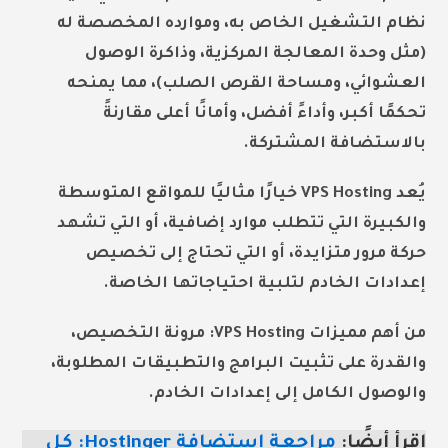
نظام التشغيل الخاص به، وموارده المخصصة له
(مثل وحدة المعالجة المركزية، وذاكرة الوصول
العشوائي، ومساحة القرص الصلب)، مما يمنحه
تحكمًا أكبر، وأداءً أفضل، وأمانًا أعلى مقارنةً
بالاستضافة المشتركة.
يُعد VPS Hosting خيارًا مثاليًا للمواقع المتوسطة
والكبيرة التي تتطلب موارد إضافية، أو التي تشهد
حركة مرور متزايدة، أو التي تحتاج إلى تخصيص
إعدادات الخادم لتلبية احتياجاتها الخاصة.
من أهم مميزات VPS Hosting: مرونة التخصيص،
والقدرة على تثبيت البرامج والتطبيقات المطلوبة،
والوصول الكامل إلى إعدادات الخادم.
اقرأ أيضًا:
مراجعة استضافة Hostinger: كل