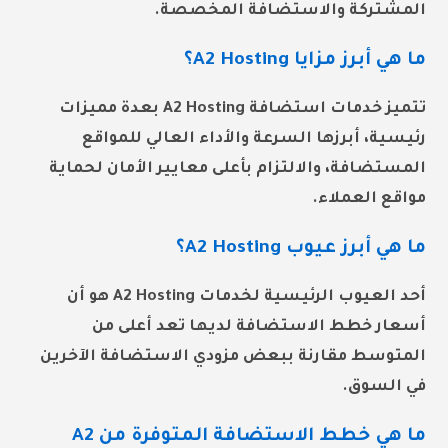
المشتركة والاستضافة المخصصة.
ما هي أبرز مزايا A2 Hosting؟
تتميز خدمات استضافة A2 Hosting بعدة مميزات
رئيسية، أبرزها السرعة والأداء العالي للمواقع
المستضافة، والالتزام بأعلى معايير الأمان لحماية
مواقع العملاء.
ما هي أبرز عيوب A2 Hosting؟
أحد العيوب الرئيسية لخدمات A2 Hosting هو أن
أسعار خطط الاستضافة لديها تعد أعلى من
المتوسط مقارنة ببعض مزودي الاستضافة الآخرين
في السوق.
ما هي خطط الاستضافة المتوفرة من A2