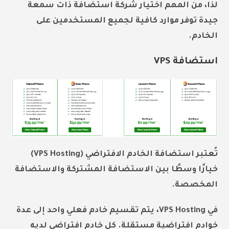
لذا، من المهم اختيار شركة استضافة ذات سمعة
جيدة توفر موارد كافية لجميع المستخدمين على
الخادم.
استضافة VPS
تُعتبر استضافة الخادم الافتراضي (VPS Hosting)
خيارًا وسطًا بين الاستضافة المشتركة والاستضافة
المخصصة.
في VPS Hosting، يتم تقسيم خادم فعلي واحد إلى عدة
خوادم افتراضية مستقلة. كل خادم افتراضي لديه