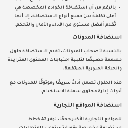
بالرغم من أن استضافة الخوادم المخصصة هي
أعلى تكلفةً بين جميع أنواع الاستضافة، إلا أنها
تُقدم أفضل مستوى من الأداء والأمان والتحكم.
استضافة المدونات
بالنسبة لأصحاب المدونات، تقدم الاستضافة حلول
مصممة خصيصًا لتلبية احتياجات المحتوى المتزايدة
والحركة المرورية المرتفعة.
هذه الحلول تضمن أداءً سريعًا وموثوقًا للمدونات مع
أدوات إدارة محتوى سهلة الاستخدام.
استضافة المواقع التجارية
للمواقع التجارية الأكبر حجمًا، توفر A2 خطط