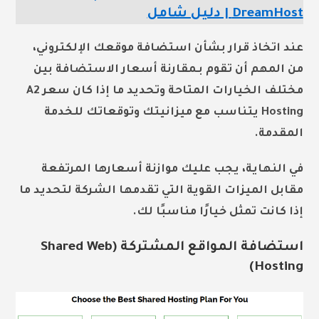
DreamHost | دليل شامل
عند اتخاذ قرار بشأن استضافة موقعك الإلكتروني،
من المهم أن تقوم بـ
مقارنة أسعار الاستضافة
بين
مختلف الخيارات المتاحة وتحديد ما إذا كان سعر A2
Hosting يتناسب مع ميزانيتك وتوقعاتك للخدمة
المقدمة.
في النهاية، يجب عليك
موازنة أسعارها المرتفعة
مقابل الميزات القوية التي تقدمها الشركة لتحديد ما
إذا كانت تمثل خيارًا مناسبًا لك.
استضافة المواقع المشتركة (Shared Web
Hosting)