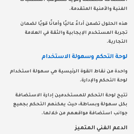
استضافة مخصصة وقوية تستوعب المتطلبات
الفنية والأمنية المتقدمة.
هذه الحلول تضمن أداءً عاليًا وأمانًا قويًا لضمان
تجربة المستخدم الإيجابية والثقة في العلامة
التجارية.
لوحة التحكم وسهولة الاستخدام
واحدة من نقاط القوة الرئيسية هي سهولة استخدام
لوحة التحكم
والإدارة.
تتيح لوحة التحكم للمستخدمين
إدارة الاستضافة
بكل سهولة وبساطة، حيث يمكنهم التحكم بجميع
جوانب استضافة مواقعهم من خلالها.
الدعم الفني المتميز